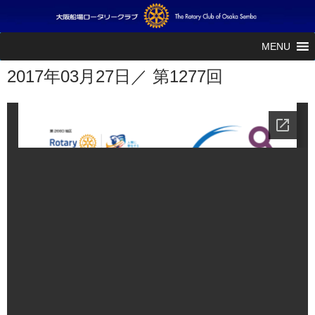
2017年03月27日／ 第1277回